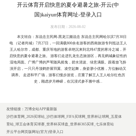
开云体育开启快意的夏令避暑之旅-开云(中
国)kaiyun体育网址-登录入口
发布日期：2026-08-02
本文转自：东说念主民网-黑龙江频说念 东说念主民网哈尔滨7月30日
电 （记者尚城）7月27日，一回满载800余名游客的西南旅游专列抵达王人
王人哈尔市，成都、重庆等地的游客卓绝沉来到北纬47度的寒冷之城，开
启快意的夏令避暑之旅。 游客们走进扎龙生态旅游区，再见鹤城象征性的
湿地局面。广博广博的芦苇随风摇曳，碧水清波、绿意满眼。跟着放飞扮
演开启，一只只丹顶鹤舒展羽翼、凌空起舞，身姿渺小优雅，方位触动又
调养。 走进和平广场，游客们慢步游览，庄重了解王人王人哈尔红色历
史，顾虑岁月峥嵘，在沉浸式参不雅中感...
友情链接：
万博全站APP最新版
沙巴体育网_2026买球站_沙巴体球网_FIFA买球网_世界杯让球网_五星体
育站_球王会体育买球赛_世界杯买球盘_世界杯365买球_七乐体育站
开云平台网页版网址(官方)登录入口