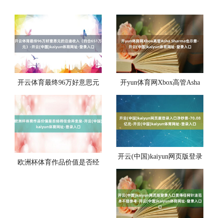
开云体育最终96万好意思元
开yun体育网Xbox高管Asha
的沿途收入（约合651万
Sharma也示意-开云
元）-开云
开云(中国)kaiyun网页版登录
欧洲杯体育作品价值是否经
入口净钞票-70.08亿元
得住合并圭臬-开云(中
国)kaiyu