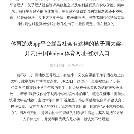
平台经济，关乎经济社会资源高效竖立以及各利益联系方职权保险。频年
来，濒临平台经济的飞速发展，平台经济价钱监管的轨制劝诱还不够完
善。尽管价钱法、反不方正竞争法、电子商务法、浪费者职权保护法等法
律法则也对盘算者价钱步履作念出了一般性规定，但在新兴的...
体育游戏app平台曩昔社会有这样的孩子顶大梁-
开云(中国)kaiyun体育网址-登录入口
发布日期：2026-08-05
前不久，广州地铁五号线上，有位小一又友自愿擦干净了洒在地上的
饮料，此举取得广博网友点赞。8月23日，这位小一又友被找到了，是一
位新学年拼凑读小学五年级的男生，他说这样作念是因为惦记乘客会摔
跤，并暗示“我仅仅作念了别称小学生该作念的事”。 暖心又懂事！男孩失
慎洒饮料在地铁，主动拿纸巾擦干 视频里，小孩哥擦地板的阵势很认真，
也很负责。我方弄洒了的饮料，我方来管束问题，这就叫“从小就有公德
心”。网友点赞他，是因为他最初能够为别东谈主着思，其次是把我方纳
入群体之中，并莫得因为我方是小孩，就认为不错规避...